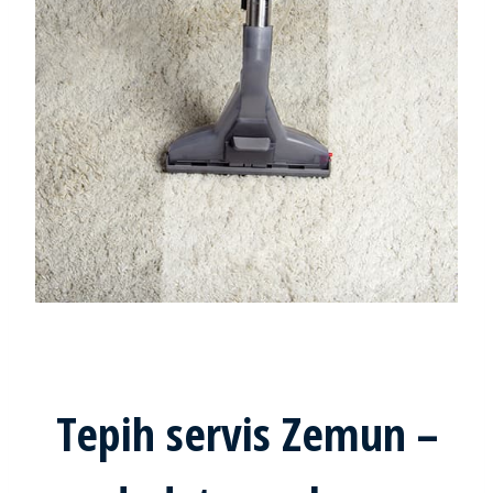
Tepih servis Zemun –