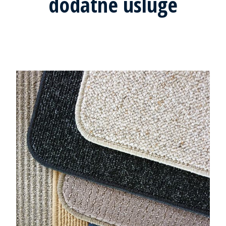
dodatne usluge